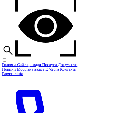
Головна
Сайт громади
Послуги
Документи
Новини
Мобільна валіза
Е-Черга
Контакти
Гаряча лінія