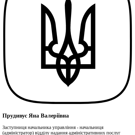
Прудивус Яна Валеріївна
Заступниця начальника управління - начальниця
(адміністратор) відділу надання адміністративних послуг