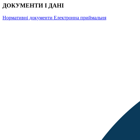
ДОКУМЕНТИ І ДАНІ
Нормативні документи
Електронна приймальня