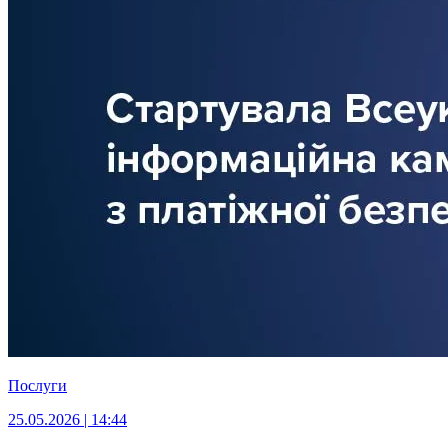
Послуги
25.05.2026 | 14:44