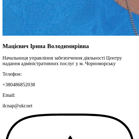
Мацієвич Ірина Володимирівна
Начальниця управління забезпечення діяльності Центру
надання адміністративних послуг у м. Чорноморську
Телефон:
+380486852038
Email:
ilcnap@ukr.net