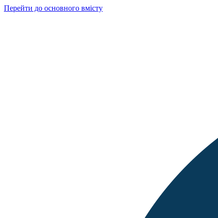
Перейти до основного вмісту