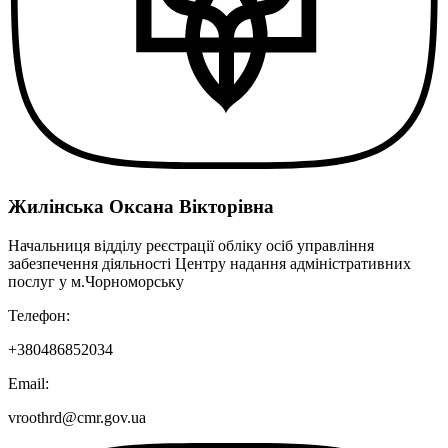
Жилінська Оксана Вікторівна
Начальниця відділу реєстрації обліку осіб управління
забезпечення діяльності Центру надання адміністративних
послуг у м.Чорноморську
Телефон:
+380486852034
Email:
vroothrd@cmr.gov.ua