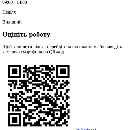
09:00 - 14:00
Неділя
Вихідний
Оцініть роботу
Щоб залишити відгук перейдіть за посиланням або наведіть
камерою смартфона на QR-код