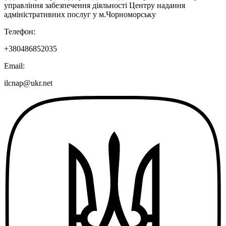
управління забезпечення діяльності Центру надання
адміністративних послуг у м.Чорноморську
Телефон:
+380486852035
Email:
ilcnap@ukr.net