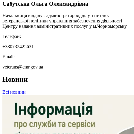
Сабутська Ольга Олександрівна
Начальниця відділу - адміністратор відділу з питань
ветеранської політики управління забезпечення діяльності
Центру надання адміністративних послуг у м.Чорноморську
Телефон:
+380732425631
Email:
veterans@cmr.gov.ua
Новини
Всі новини