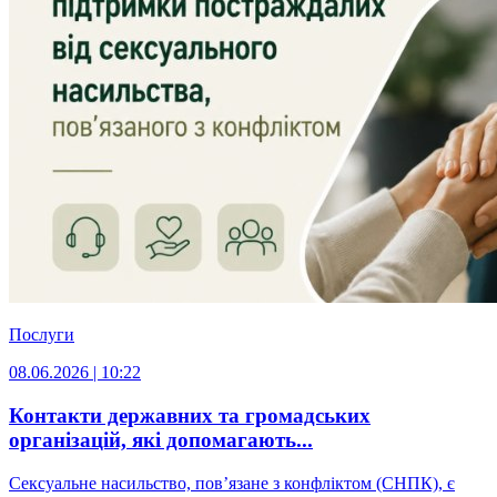
Послуги
08.06.2026 | 10:22
Контакти державних та громадських
організацій, які допомагають...
Сексуальне насильство, пов’язане з конфліктом (СНПК), є