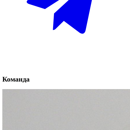
Команда