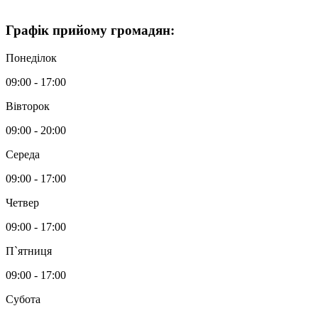
Графік
прийому громадян
:
Понеділок
09:00 - 17:00
Вівторок
09:00 - 20:00
Середа
09:00 - 17:00
Четвер
09:00 - 17:00
П`ятниця
09:00 - 17:00
Субота