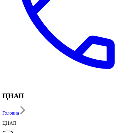
ЦНАП
Головна
ЦНАП