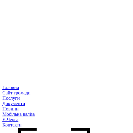
Головна
Сайт громади
Послуги
Документи
Новини
Мобільна валіза
Е-Черга
Контакти