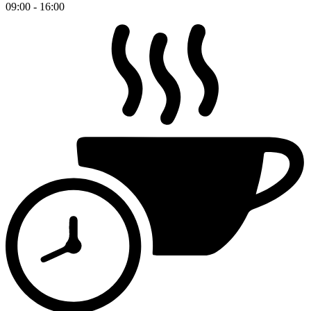
09:00 - 16:00