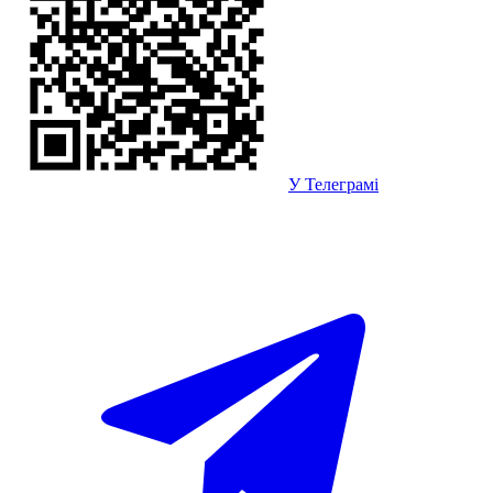
У Телеграмі