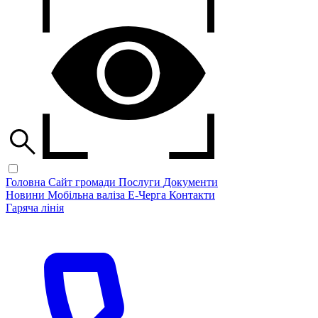
Головна
Сайт громади
Послуги
Документи
Новини
Мобільна валіза
Е-Черга
Контакти
Гаряча лінія