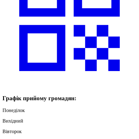
Графік
прийому громадян
:
Понеділок
Вихідний
Вівторок