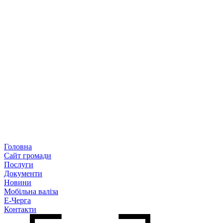
Головна
Сайт громади
Послуги
Документи
Новини
Мобільна валіза
Е-Черга
Контакти