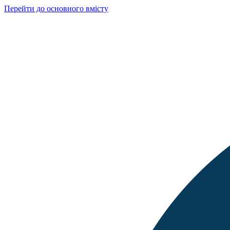
Перейти до основного вмісту