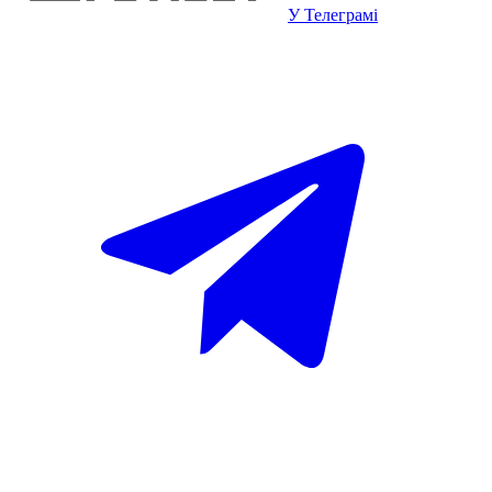
У Телеграмі