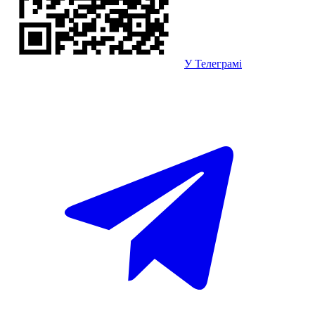
У Телеграмі