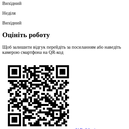
Вихідний
Неділя
Вихідний
Оцініть роботу
Щоб залишити відгук перейдіть за посиланням або наведіть
камерою смартфона на QR-код