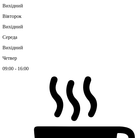
Вихідний
Вівторок
Вихідний
Середа
Вихідний
Четвер
09:00 - 16:00