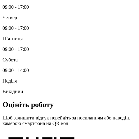
09:00 - 17:00
Четвер
09:00 - 17:00
П`ятниця
09:00 - 17:00
Субота
09:00 - 14:00
Неділя
Вихідний
Оцініть роботу
Щоб залишити відгук перейдіть за посиланням або наведіть
камерою смартфона на QR-код