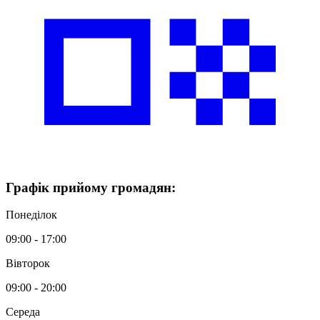
Графік
прийому громадян
:
Понеділок
09:00 - 17:00
Вівторок
09:00 - 20:00
Середа