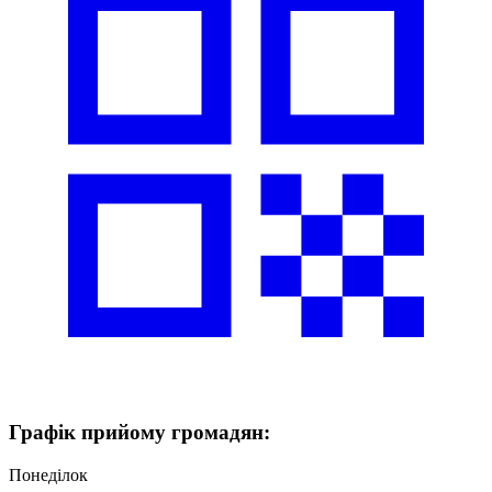
Графік
прийому громадян
:
Понеділок