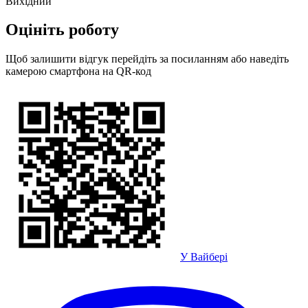
Вихідний
Оцініть роботу
Щоб залишити відгук перейдіть за посиланням або наведіть
камерою смартфона на QR-код
У Вайбері