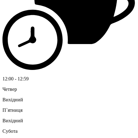
12:00 - 12:59
Четвер
Вихідний
П`ятниця
Вихідний
Субота