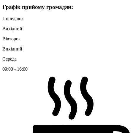
Графік
прийому громадян
:
Понеділок
Вихідний
Вівторок
Вихідний
Середа
09:00 - 16:00