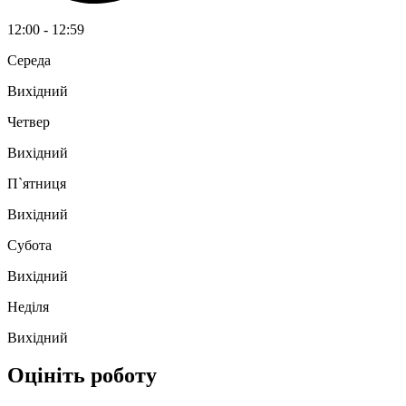
12:00 - 12:59
Середа
Вихідний
Четвер
Вихідний
П`ятниця
Вихідний
Субота
Вихідний
Неділя
Вихідний
Оцініть роботу