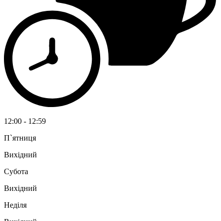
12:00 - 12:59
П`ятниця
Вихідний
Субота
Вихідний
Неділя