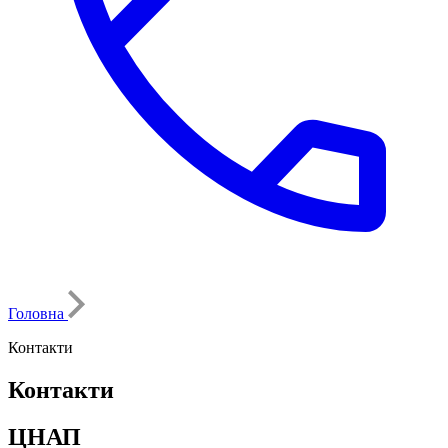
Головна
Контакти
Контакти
ЦНАП