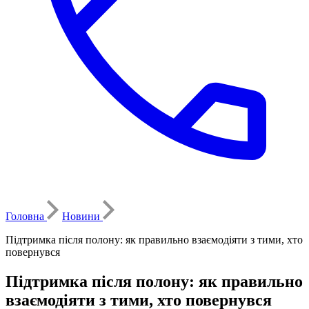
Головна
Новини
Підтримка після полону: як правильно взаємодіяти з тими, хто
повернувся
Підтримка після полону: як правильно
взаємодіяти з тими, хто повернувся