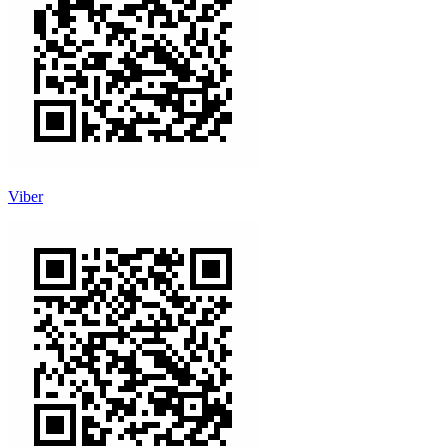
Viber