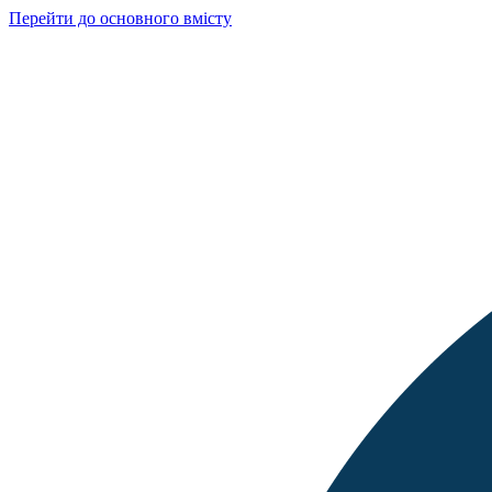
Перейти до основного вмісту