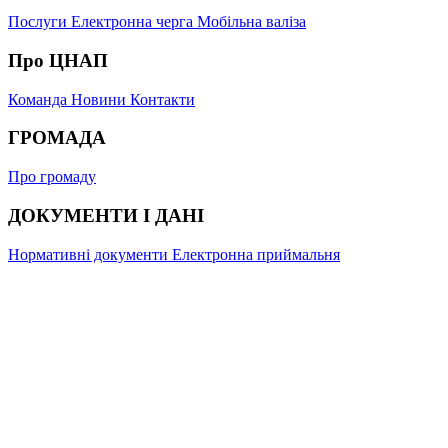
Послуги
Електронна черга
Мобільна валіза
Про ЦНАП
Команда
Новини
Контакти
ГРОМАДА
Про громаду
ДОКУМЕНТИ І ДАНІ
Нормативні документи
Електронна приймальня