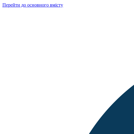
Перейти до основного вмісту