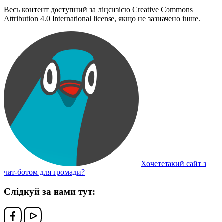
Весь контент доступний за ліцензією Creative Commons
Attribution 4.0 International license, якщо не зазначено інше.
Хочететакий сайт з
чат-ботом для громади?
Слідкуй за нами тут: