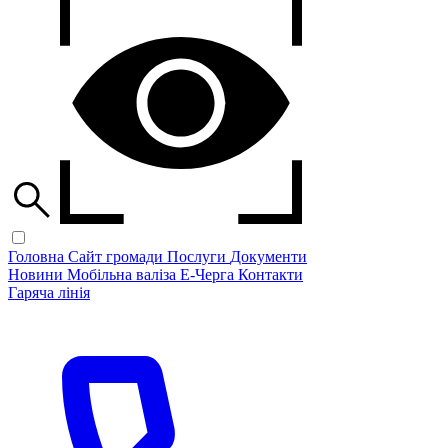
Головна
Сайт громади
Послуги
Документи
Новини
Мобільна валіза
Е-Черга
Контакти
Гаряча лінія