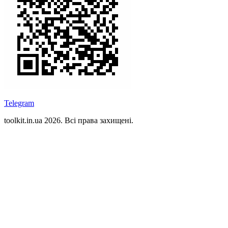
Telegram
toolkit.in.ua 2026. Всі права захищені.