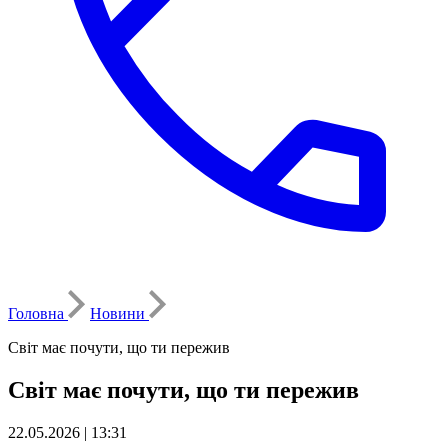
Головна
Новини
Світ має почути, що ти пережив
Світ має почути, що ти пережив
22.05.2026 | 13:31