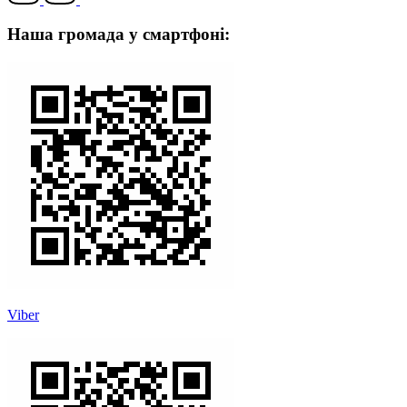
Наша громада у смартфоні:
Viber