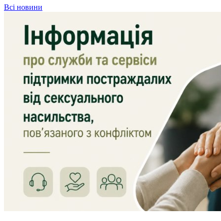
Всі новини