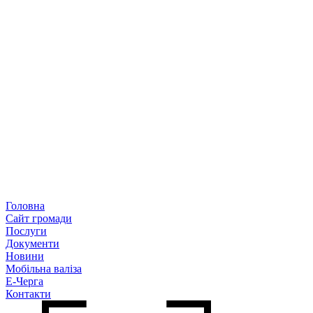
Головна
Сайт громади
Послуги
Документи
Новини
Мобільна валіза
Е-Черга
Контакти