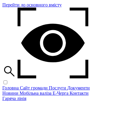
Перейти до основного вмісту
Головна
Сайт громади
Послуги
Документи
Новини
Мобільна валіза
Е-Черга
Контакти
Гаряча лінія