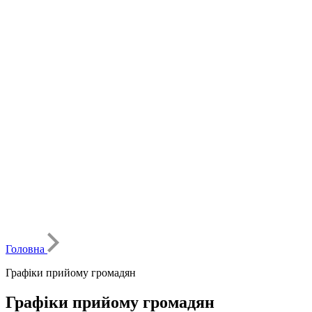
Головна
Графіки прийому громадян
Графіки прийому громадян