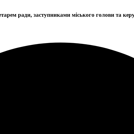
етарем ради, заступниками міського голови та к