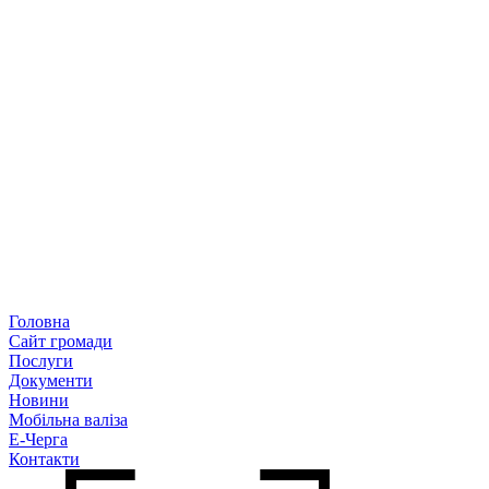
Головна
Сайт громади
Послуги
Документи
Новини
Мобільна валіза
Е-Черга
Контакти