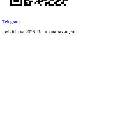
Telegram
toolkit.in.ua 2026. Всі права захищені.