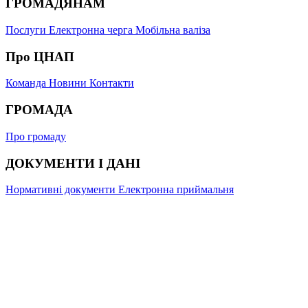
ГРОМАДЯНАМ
Послуги
Електронна черга
Мобільна валіза
Про ЦНАП
Команда
Новини
Контакти
ГРОМАДА
Про громаду
ДОКУМЕНТИ І ДАНІ
Нормативні документи
Електронна приймальня