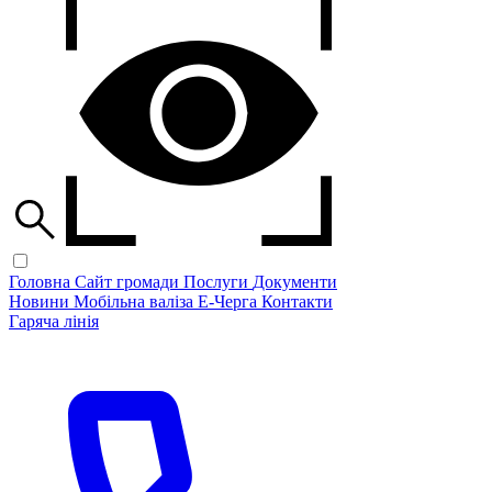
Головна
Сайт громади
Послуги
Документи
Новини
Мобільна валіза
Е-Черга
Контакти
Гаряча лінія