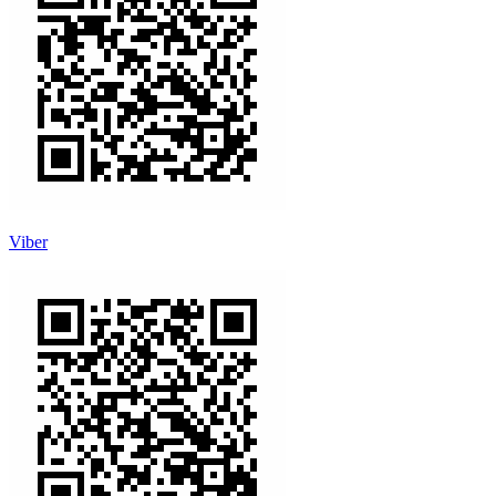
Viber