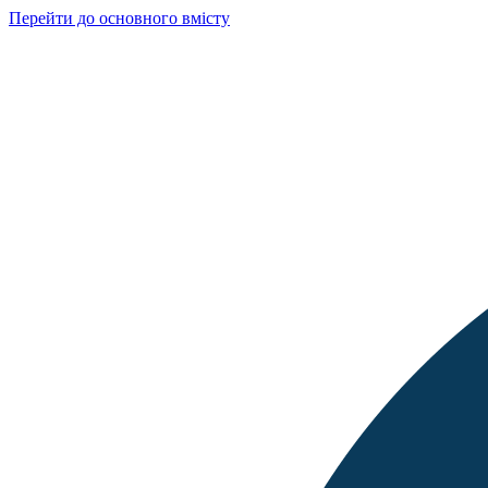
Перейти до основного вмісту