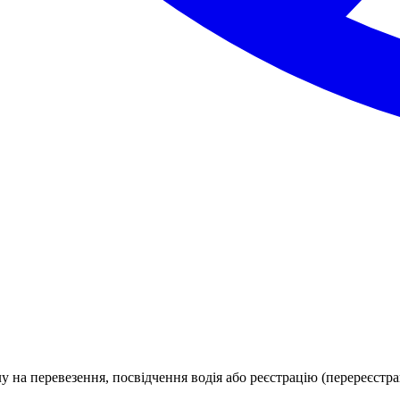
у на перевезення, посвідчення водія або реєстрацію (перереєстра