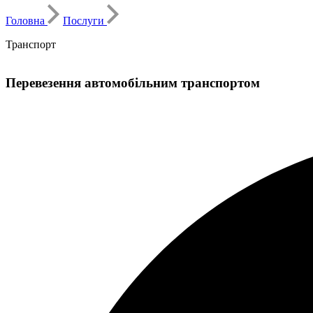
Головна
Послуги
Транспорт
Перевезення автомобільним транспортом