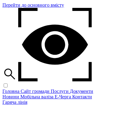
Перейти до основного вмісту
Головна
Сайт громади
Послуги
Документи
Новини
Мобільна валіза
Е-Черга
Контакти
Гаряча лінія