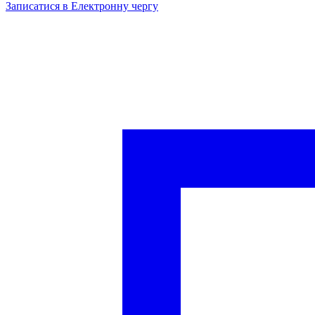
Записатися в Електронну чергу