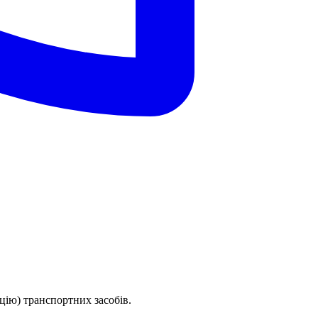
цію) транспортних засобів.