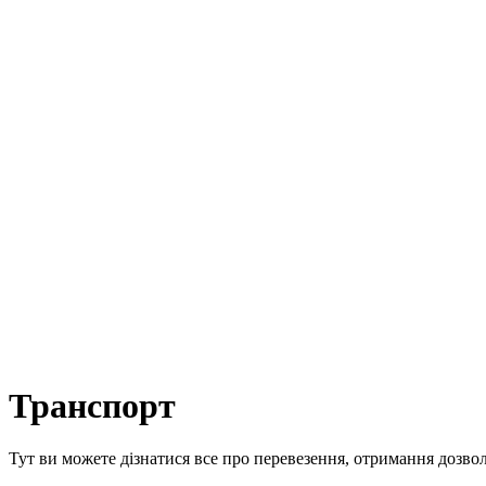
Транспорт
Тут ви можете дізнатися все про перевезення, отримання дозвол