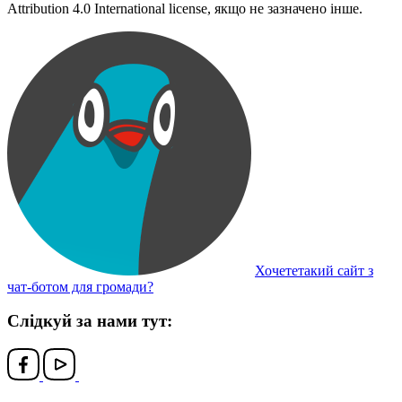
Attribution 4.0 International license, якщо не зазначено інше.
Хочететакий сайт з
чат-ботом для громади?
Слідкуй за нами тут: