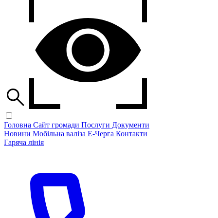
Головна
Сайт громади
Послуги
Документи
Новини
Мобільна валіза
Е-Черга
Контакти
Гаряча лінія