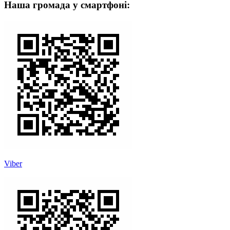
Наша громада у смартфоні:
Viber