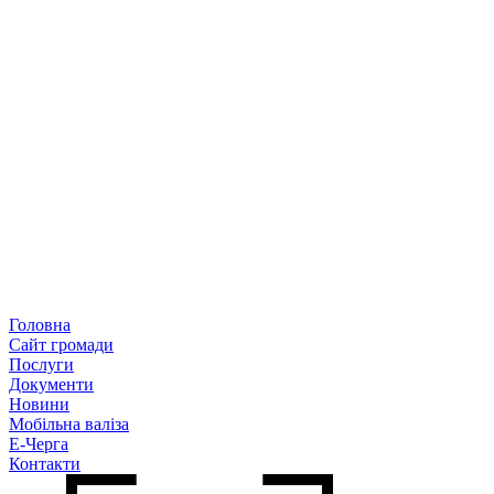
Головна
Сайт громади
Послуги
Документи
Новини
Мобільна валіза
Е-Черга
Контакти