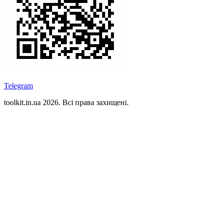
Telegram
toolkit.in.ua 2026. Всі права захищені.