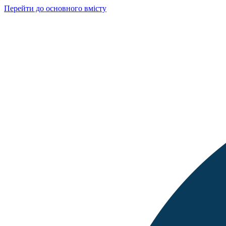
Перейти до основного вмісту