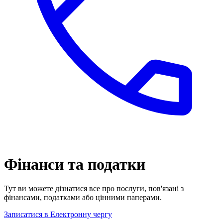
Фінанси та податки
Тут ви можете дізнатися все про послуги, пов'язані з
фінансами, податками або цінними паперами.
Записатися в Електронну чергу