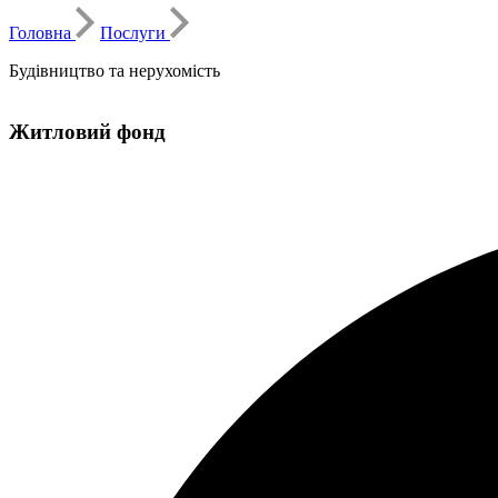
Головна
Послуги
Будівництво та нерухомість
Житловий фонд