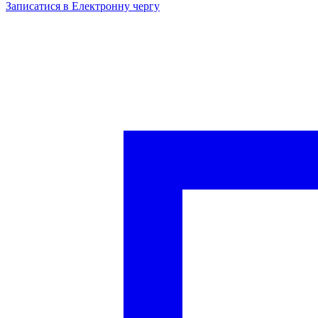
Записатися в Електронну чергу