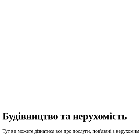
Будівництво та нерухомість
Тут ви можете дізнатися все про послуги, пов'язані з нерухоми