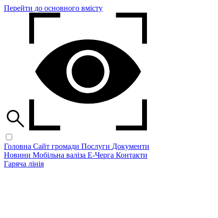
Перейти до основного вмісту
Головна
Сайт громади
Послуги
Документи
Новини
Мобільна валіза
Е-Черга
Контакти
Гаряча лінія