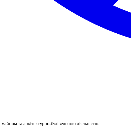
м майном та архітектурно-будівельною діяльністю.