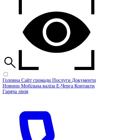
Головна
Сайт громади
Послуги
Документи
Новини
Мобільна валіза
Е-Черга
Контакти
Гаряча лінія