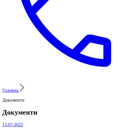
Головна
Документи
Документи
13.07.2022