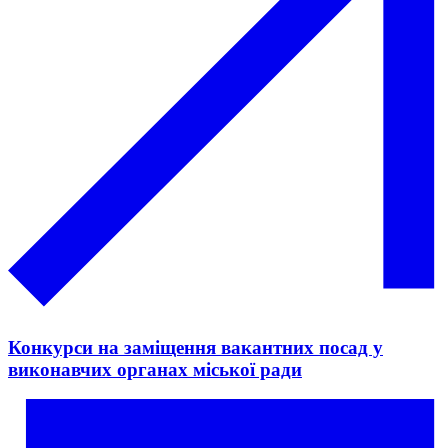
Конкурси на заміщення вакантних посад у
виконавчих органах міської ради