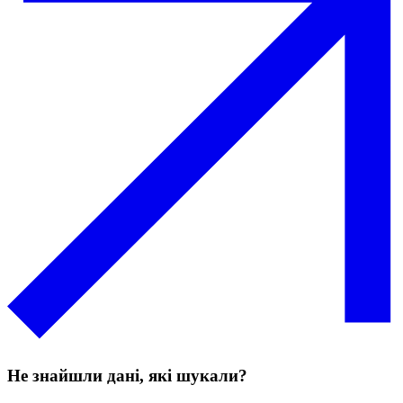
Не знайшли дані, які шукали?