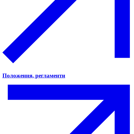
Положення, регламенти