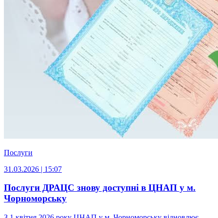
Послуги
31.03.2026 | 15:07
Послуги ДРАЦС знову доступні в ЦНАП у м.
Чорноморську
З 1 квітня 2026 року ЦНАП у м. Чорноморську відновлює