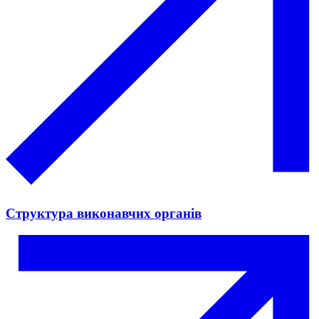
Структура виконавчих органів