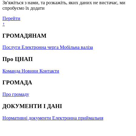
Зв'яжіться з нами, та розкажіть, яких даних не вистачає, ми
спробуємо їх додати
Перейти
↑
ГРОМАДЯНАМ
Послуги
Електронна черга
Мобільна валіза
Про ЦНАП
Команда
Новини
Контакти
ГРОМАДА
Про громаду
ДОКУМЕНТИ І ДАНІ
Нормативні документи
Електронна приймальня