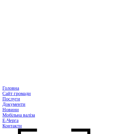
Головна
Сайт громади
Послуги
Документи
Новини
Мобільна валіза
Е-Черга
Контакти