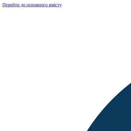
Перейти до основного вмісту