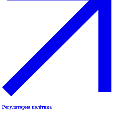
Регуляторна політика