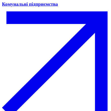
Комунальні підприємства