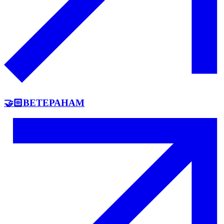
🤝🏻ВЕТЕРАНАМ