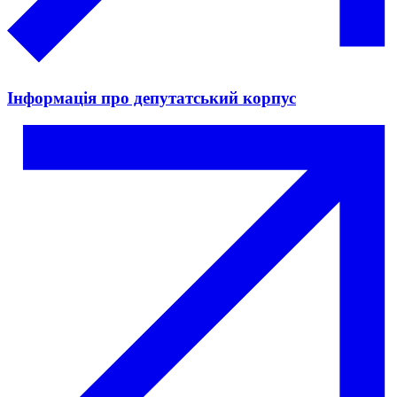
Інформація про депутатський корпус