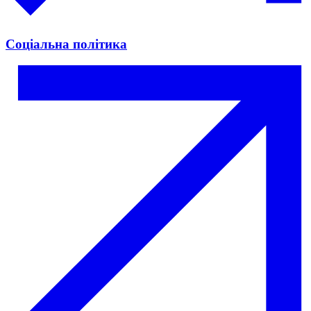
Соціальна політика