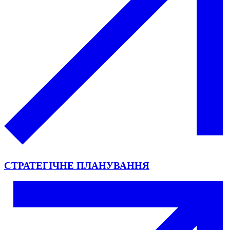
СТРАТЕГІЧНЕ ПЛАНУВАННЯ