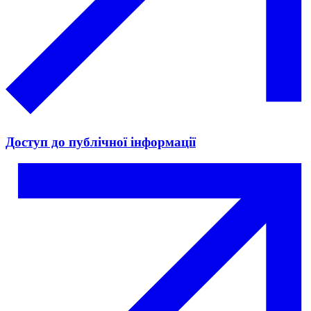
Доступ до публічної інформації