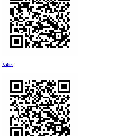
Viber