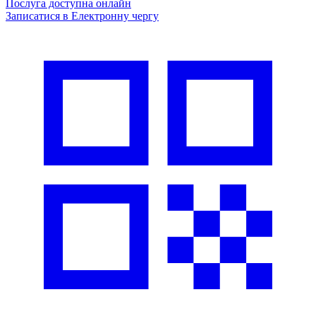
Послуга доступна онлайн
Записатися в Електронну чергу