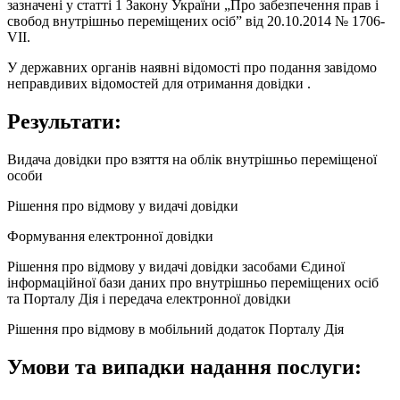
зазначені у статті 1 Закону України „Про забезпечення прав і
свобод внутрішньо переміщених осіб” від 20.10.2014 № 1706-
VII.
У державних органів наявні відомості про подання завідомо
неправдивих відомостей для отримання довідки .
Результати:
Видача довідки про взяття на облік внутрішньо переміщеної
особи
Рішення про відмову у видачі довідки
Формування електронної довідки
Рішення про відмову у видачі довідки засобами Єдиної
інформаційної бази даних про внутрішньо переміщених осіб
та Порталу Дія і передача електронної довідки
Рішення про відмову в мобільний додаток Порталу Дія
Умови та випадки надання послуги: