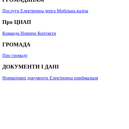
Послуги
Електронна черга
Мобільна валіза
Про ЦНАП
Команда
Новини
Контакти
ГРОМАДА
Про громаду
ДОКУМЕНТИ І ДАНІ
Нормативні документи
Електронна приймальня