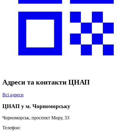
Адреси та контакти ЦНАП
Всі адреси
ЦНАП у м. Чорноморську
Чорноморськ, проспект Миру, 33
Телефон: