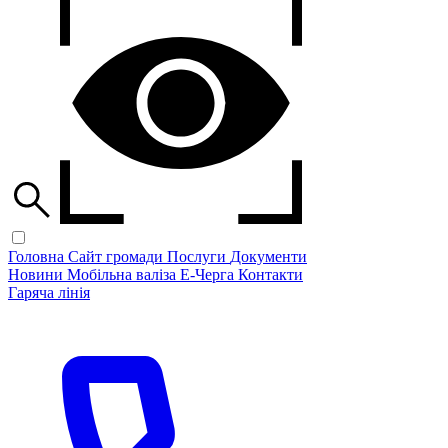
Головна
Сайт громади
Послуги
Документи
Новини
Мобільна валіза
Е-Черга
Контакти
Гаряча лінія