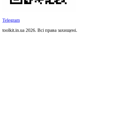
Telegram
toolkit.in.ua 2026. Всі права захищені.