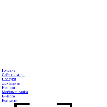
Головна
Сайт громади
Послуги
Документи
Новини
Мобільна валіза
Е-Черга
Контакти