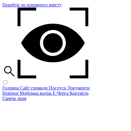
Перейти до основного вмісту
Головна
Сайт громади
Послуги
Документи
Новини
Мобільна валіза
Е-Черга
Контакти
Гаряча лінія