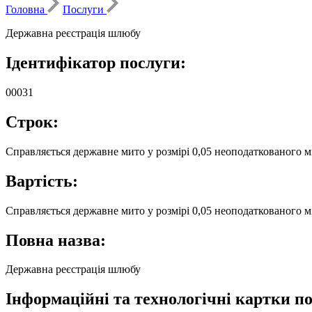
Головна
Послуги
Державна реєстрація шлюбу
Ідентифікатор послуги:
00031
Строк:
Справляється державне мито у розмірі 0,05 неоподаткованого м
Вартість:
Справляється державне мито у розмірі 0,05 неоподаткованого 
Повна назва:
Державна реєстрація шлюбу
Інформаційні та технологічні картки по