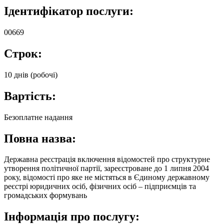
Ідентифікатор послуги:
00669
Строк:
10 днів (робочі)
Вартість:
Безоплатне надання
Повна назва:
Державна реєстрація включення відомостей про структурне
утворення політичної партії, зареєстроване до 1 липня 2004
року, відомості про яке не містяться в Єдиному державному
реєстрі юридичних осіб, фізичних осіб – підприємців та
громадських формувань
Інформація про послугу: