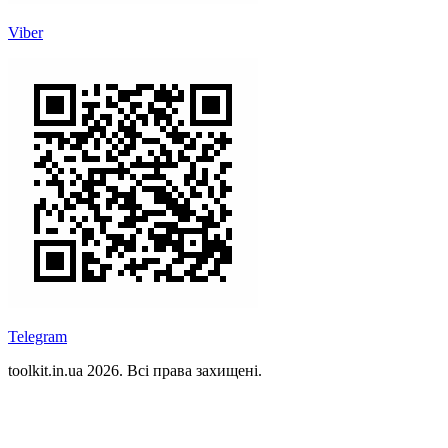
Viber
Telegram
toolkit.in.ua 2026. Всі права захищені.