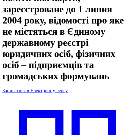
зареєстроване до 1 липня
2004 року, відомості про яке
не містяться в Єдиному
державному реєстрі
юридичних осіб, фізичних
осіб – підприємців та
громадських формувань
Записатися в Електронну чергу