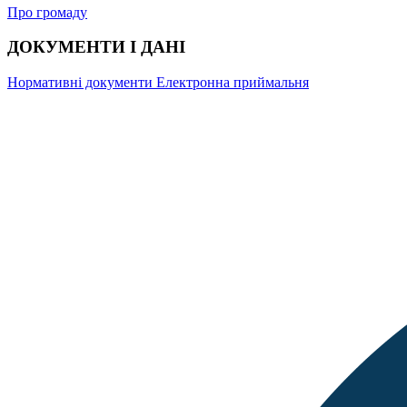
Про громаду
ДОКУМЕНТИ І ДАНІ
Нормативні документи
Електронна приймальня