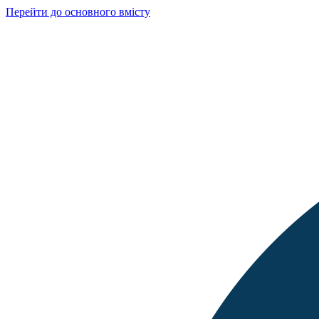
Перейти до основного вмісту