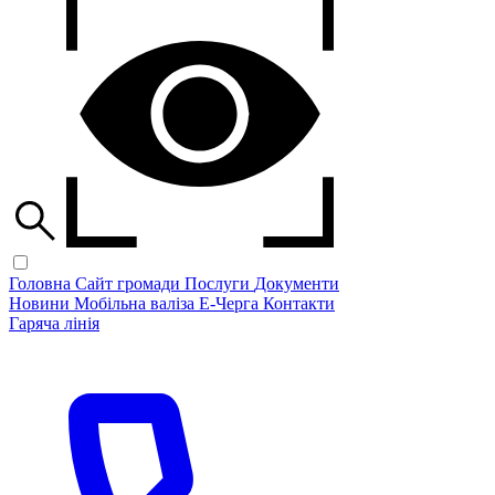
Головна
Сайт громади
Послуги
Документи
Новини
Мобільна валіза
Е-Черга
Контакти
Гаряча лінія