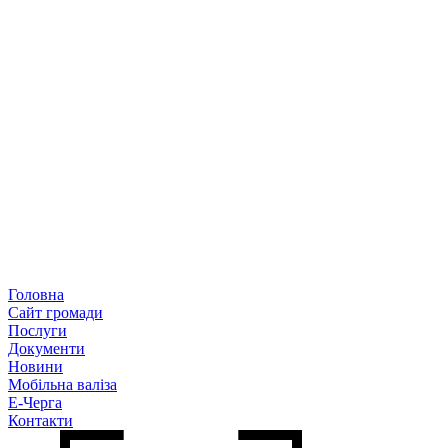
Головна
Сайт громади
Послуги
Документи
Новини
Мобільна валіза
Е-Черга
Контакти