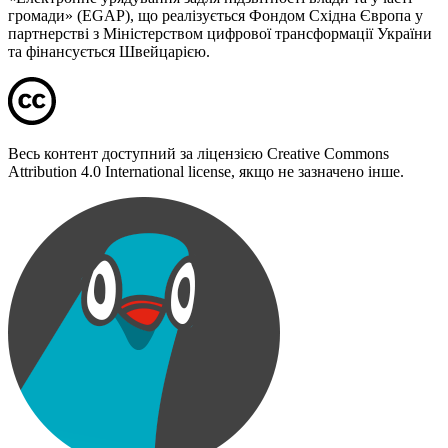
громади» (EGAP), що реалізується Фондом Східна Європа у
партнерстві з Міністерством цифрової трансформації України
та фінансується Швейцарією.
Весь контент доступний за ліцензією Creative Commons
Attribution 4.0 International license, якщо не зазначено інше.