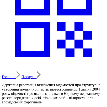
Головна
Послуги
Державна реєстрація включення відомостей про структурне
утворення політичної партії, зареєстроване до 1 липня 2004
року, відомості про яке не містяться в Єдиному державному
реєстрі юридичних осіб, фізичних осіб – підприємців та
громадських формувань