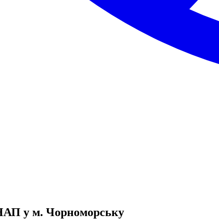
НАП у м. Чорноморську