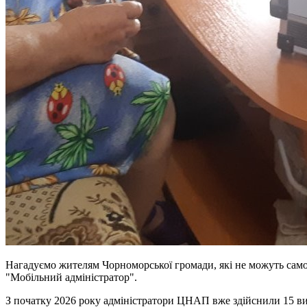
Нагадуємо жителям Чорноморської громади, які не можуть сам
"Мобільний адміністратор".
З початку 2026 року адміністратори ЦНАП вже здійснили 15 виї