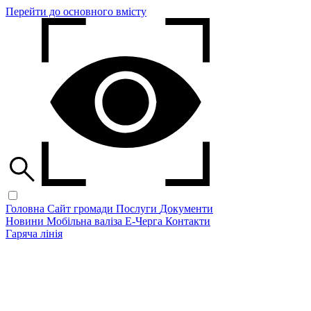
Перейти до основного вмісту
Головна
Сайт громади
Послуги
Документи
Новини
Мобільна валіза
Е-Черга
Контакти
Гаряча лінія