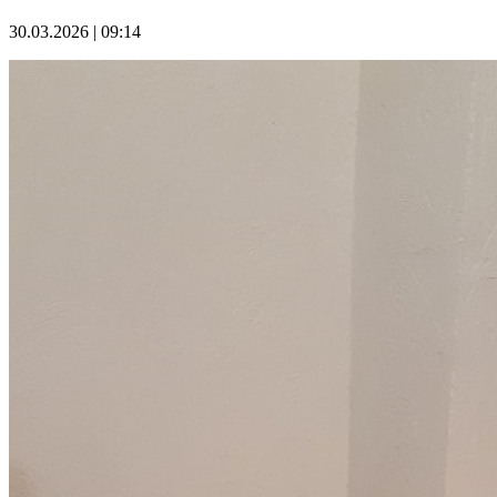
30.03.2026 | 09:14