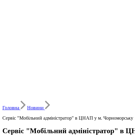
Головна
Новини
Сервіс "Мобільний адміністратор" в ЦНАП у м. Чорноморську
Сервіс "Мобільний адміністратор" в Ц