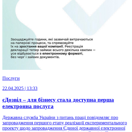
Послуги
22.04.2025 | 13:33
єДозвіл – для бізнесу стала доступна перша
електронна послуга
Державна служба України з питань праці повідомляє про
запровадження першого етапу реалізації експериментального
проекту щодо запровадження Єдиної державної електронної