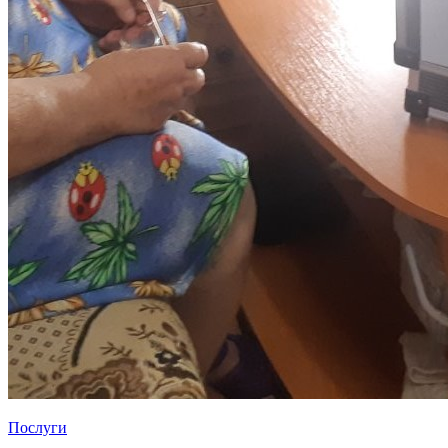
Послуги