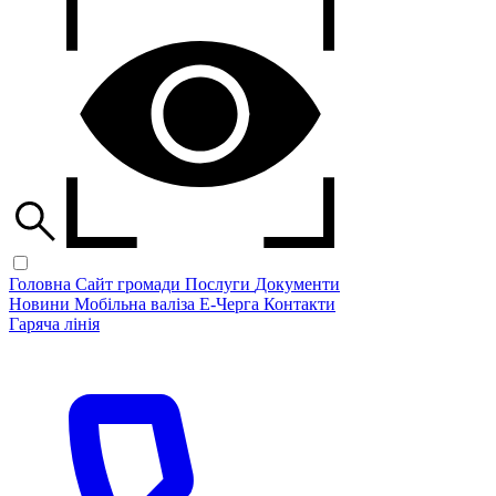
Головна
Сайт громади
Послуги
Документи
Новини
Мобільна валіза
Е-Черга
Контакти
Гаряча лінія