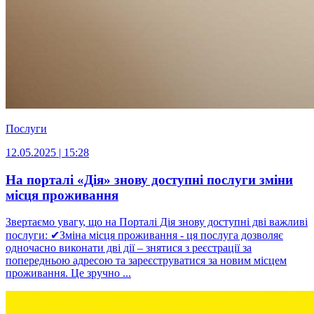
Послуги
12.05.2025 | 15:28
На порталі «Дія» знову доступні послуги зміни
місця проживання
Звертаємо увагу, що на Порталі Дія знову доступні дві важливі
послуги: ✔Зміна місця проживання - ця послуга дозволяє
одночасно виконати дві дії – знятися з реєстрації за
попередньою адресою та зареєструватися за новим місцем
проживання. Це зручно ...