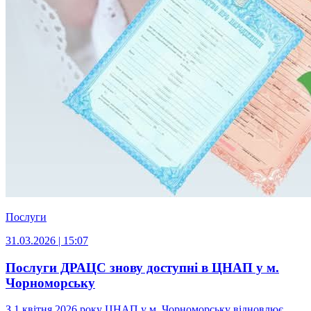
Послуги
31.03.2026 | 15:07
Послуги ДРАЦС знову доступні в ЦНАП у м.
Чорноморську
З 1 квітня 2026 року ЦНАП у м. Чорноморську відновлює