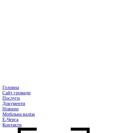
Головна
Сайт громади
Послуги
Документи
Новини
Мобільна валіза
Е-Черга
Контакти