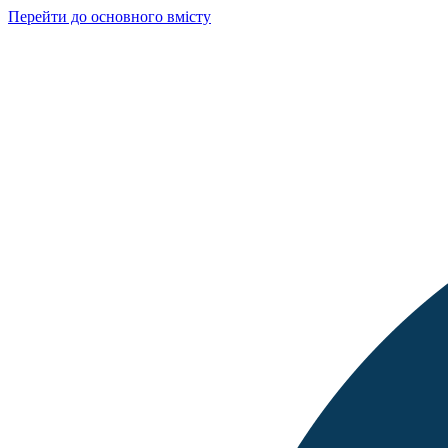
Перейти до основного вмісту