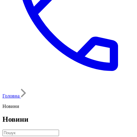
Головна
Новини
Новини