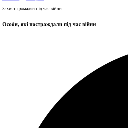
Захист громадян під час війни
Особи, які постраждали під час війни