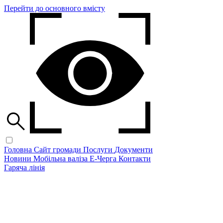
Перейти до основного вмісту
Головна
Сайт громади
Послуги
Документи
Новини
Мобільна валіза
Е-Черга
Контакти
Гаряча лінія