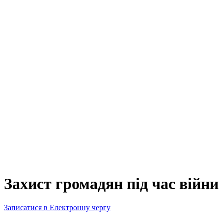
Захист громадян під час війни
Записатися в Електронну чергу