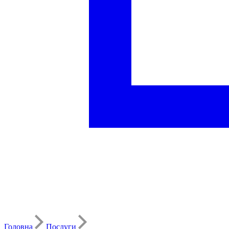
Головна
Послуги