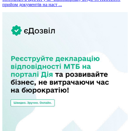
прийом документів на наст ...