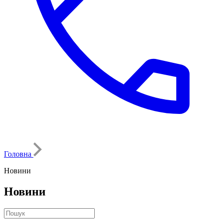
Головна
Новини
Новини