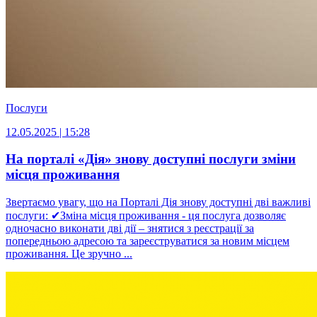
Послуги
12.05.2025 | 15:28
На порталі «Дія» знову доступні послуги зміни
місця проживання
Звертаємо увагу, що на Порталі Дія знову доступні дві важливі
послуги: ✔Зміна місця проживання - ця послуга дозволяє
одночасно виконати дві дії – знятися з реєстрації за
попередньою адресою та зареєструватися за новим місцем
проживання. Це зручно ...