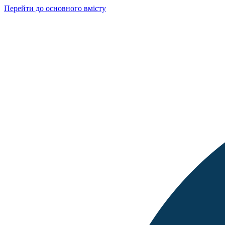
Перейти до основного вмісту