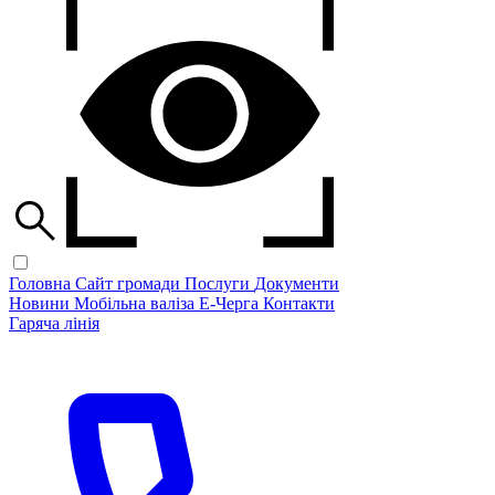
Головна
Сайт громади
Послуги
Документи
Новини
Мобільна валіза
Е-Черга
Контакти
Гаряча лінія