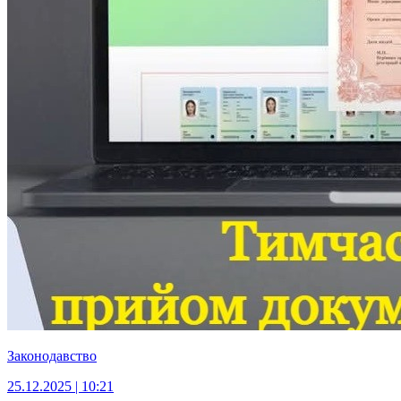
Законодавство
25.12.2025 | 10:21