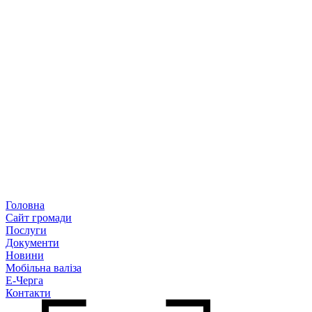
Головна
Сайт громади
Послуги
Документи
Новини
Мобільна валіза
Е-Черга
Контакти