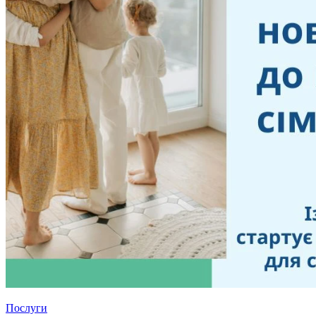
Послуги